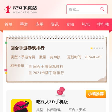
首页
手游
应用
资讯
专辑
礼包
排行榜
回合手游游戏排行
类型：手游专辑
数量：共30款
更新时间：2024-06-19
相关专辑：
回合手游游戏排行
2021卡牌手游排行
吃豆人3D手机版
类型：休闲游戏
平台：安卓