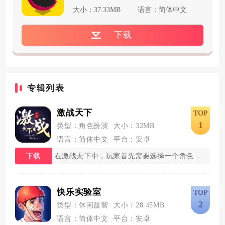
大小：37.33MB
语言：简体中文
下载
专辑列表
激战天下
TOP
1
类型：角色扮演
大小：32MB
语言：简体中文
平台：安卓
下载
在激战天下中，玩家首先需要选择一个角色扮演的
快乐实验室
TOP
2
类型：休闲益智
大小：28.45MB
语言：简体中文
平台：安卓