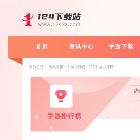
首页
资讯中心
手游下载
当前位置：
网站首页
手游排行榜
IOS手游排行榜
热
手游排行榜