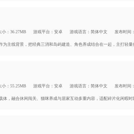
小：36.27MB
游戏平台：安卓
游戏语言：简体中文
发布时间：20
小：55.25MB
游戏平台：安卓
游戏语言：简体中文
发布时间：20