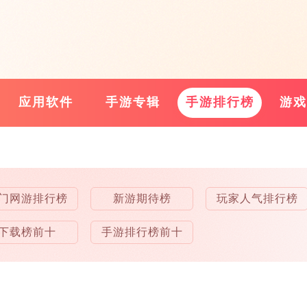
应用软件
手游专辑
手游排行榜
游戏
门网游排行榜
新游期待榜
玩家人气排行榜
下载榜前十
手游排行榜前十