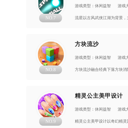
游戏类型：休闲益智
游戏大
NO.7
方块流沙
游戏类型：休闲益智
游戏大
NO.8
精灵公主美甲设计
游戏类型：休闲益智
游戏大
NO.9