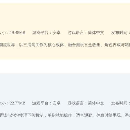
小：19.48MB
游戏平台：安卓
游戏语言：简体中文
发布时间：20
小：22.77MB
游戏平台：安卓
游戏语言：简体中文
发布时间：20
成逻辑与泡泡物理下落机制，单指就能操作，适合通勤、休息时随手玩。游戏