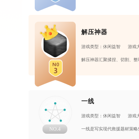
解压神器
游戏类型：休闲益智
游戏大
一线
游戏类型：休闲益智
游戏大
NO.4