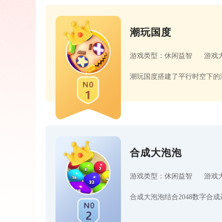
潮玩国度
游戏类型：休闲益智
游戏大
合成大泡泡
游戏类型：休闲益智
游戏大
合成大泡泡结合2048数字合