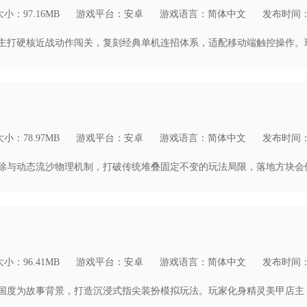
小：97.16MB
游戏平台：安卓
游戏语言：简体中文
发布时间：20
小：78.97MB
游戏平台：安卓
游戏语言：简体中文
发布时间：20
小：96.41MB
游戏平台：安卓
游戏语言：简体中文
发布时间：20