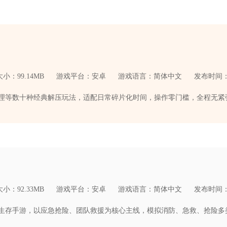
小：99.14MB
游戏平台：安卓
游戏语言：简体中文
发布时间：20
小：92.33MB
游戏平台：安卓
游戏语言：简体中文
发布时间：20