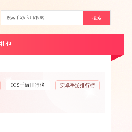
搜索
礼包
IOS手游排行榜
安卓手游排行榜