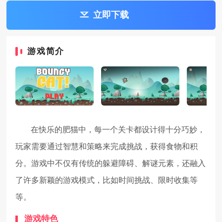
立即下载
游戏简介
在快乐的肥猫中，每一个关卡都设计得十分巧妙，
玩家需要通过智慧和策略来完成挑战，获得食物和积
分。游戏中不仅有传统的躲避障碍、解谜元素，还融入
了许多新颖的游戏模式，比如时间挑战、限时收集等
等。
游戏特色