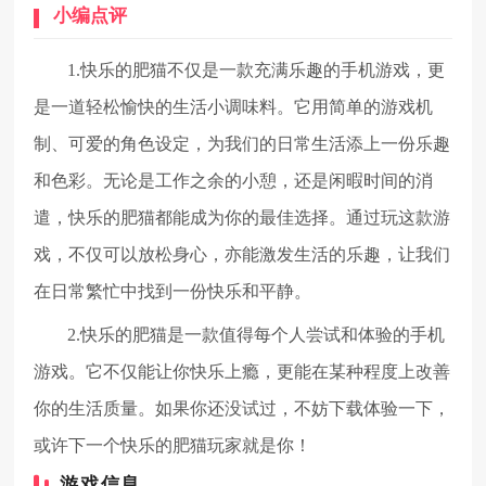
小编点评
1.快乐的肥猫不仅是一款充满乐趣的手机游戏，更
是一道轻松愉快的生活小调味料。它用简单的游戏机
制、可爱的角色设定，为我们的日常生活添上一份乐趣
和色彩。无论是工作之余的小憩，还是闲暇时间的消
遣，快乐的肥猫都能成为你的最佳选择。通过玩这款游
戏，不仅可以放松身心，亦能激发生活的乐趣，让我们
在日常繁忙中找到一份快乐和平静。
2.快乐的肥猫是一款值得每个人尝试和体验的手机
游戏。它不仅能让你快乐上瘾，更能在某种程度上改善
你的生活质量。如果你还没试过，不妨下载体验一下，
或许下一个快乐的肥猫玩家就是你！
游戏信息