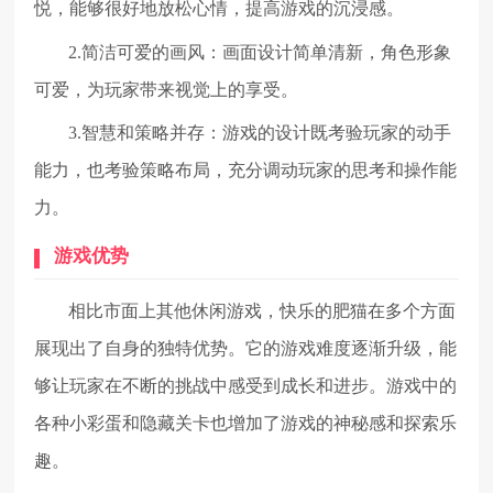
悦，能够很好地放松心情，提高游戏的沉浸感。
2.简洁可爱的画风：画面设计简单清新，角色形象
可爱，为玩家带来视觉上的享受。
3.智慧和策略并存：游戏的设计既考验玩家的动手
能力，也考验策略布局，充分调动玩家的思考和操作能
力。
游戏优势
相比市面上其他休闲游戏，快乐的肥猫在多个方面
展现出了自身的独特优势。它的游戏难度逐渐升级，能
够让玩家在不断的挑战中感受到成长和进步。游戏中的
各种小彩蛋和隐藏关卡也增加了游戏的神秘感和探索乐
趣。