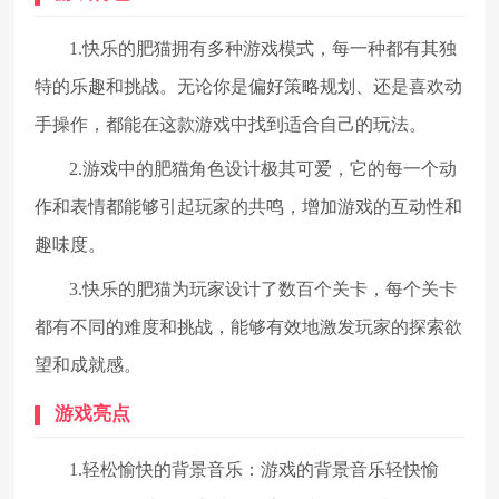
1.快乐的肥猫拥有多种游戏模式，每一种都有其独
特的乐趣和挑战。无论你是偏好策略规划、还是喜欢动
手操作，都能在这款游戏中找到适合自己的玩法。
2.游戏中的肥猫角色设计极其可爱，它的每一个动
作和表情都能够引起玩家的共鸣，增加游戏的互动性和
趣味度。
3.快乐的肥猫为玩家设计了数百个关卡，每个关卡
都有不同的难度和挑战，能够有效地激发玩家的探索欲
望和成就感。
游戏亮点
1.轻松愉快的背景音乐：游戏的背景音乐轻快愉