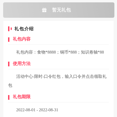
暂无礼包
礼包介绍
礼包内容
礼包内容：食物*8888；铜币*888；知识卷轴*88
使用方法
活动中心-限时-口令红包，输入口令并点击领取礼
包
礼包期限
2022-08-01 - 2022-08-31