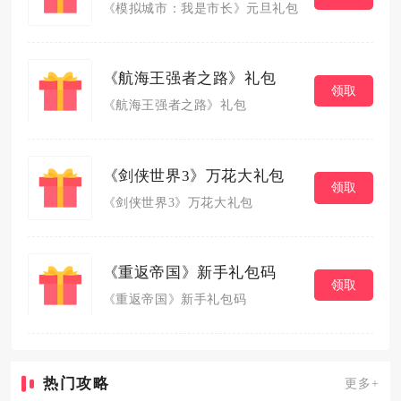
《模拟城市：我是市长》元旦礼包
《航海王强者之路》礼包
领取
《航海王强者之路》礼包
《剑侠世界3》万花大礼包
领取
《剑侠世界3》万花大礼包
《重返帝国》新手礼包码
领取
《重返帝国》新手礼包码
热门攻略
更多+