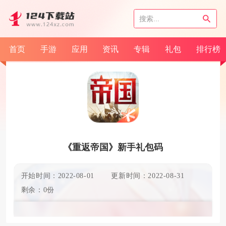
首页
手游
应用
资讯
专辑
礼包
排行榜
《重返帝国》新手礼包码
开始时间：2022-08-01
更新时间：2022-08-31
剩余：0份