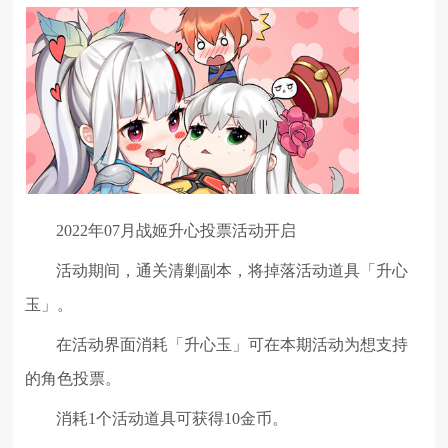
2022年07月战姬升心投票活动开启
活动期间，通关清剿副本，将掉落活动道具「升心
玉」。
在活动界面消耗「升心玉」可在本期活动为想支持
的角色投票。
消耗1个活动道具可获得10金币。