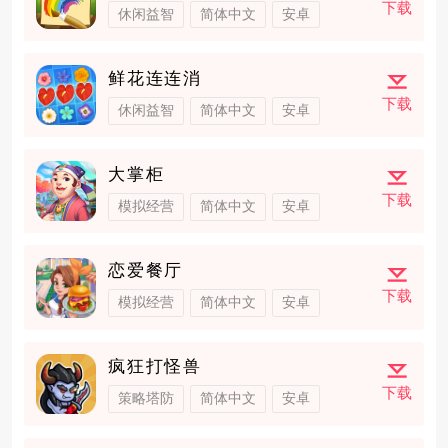
下载
休闲益智
简体中文
安卓
鲜花连连消
下载
休闲益智
简体中文
安卓
大掌柜
下载
模拟经营
简体中文
安卓
恋爱餐厅
下载
模拟经营
简体中文
安卓
疯狂打怪兽
下载
策略塔防
简体中文
安卓