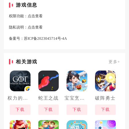
游戏信息
权限功能：
点击查看
隐私说明：
点击查看
备案号：
苏ICP备2023045714号-4A
相关游戏
更多+
权力的游戏凛冬将至
蛇王之战
宝宝烹饪师
破阵勇士
下载
下载
下载
下载