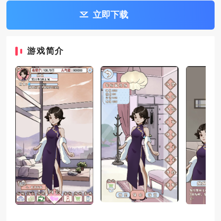
立即下载
游戏简介