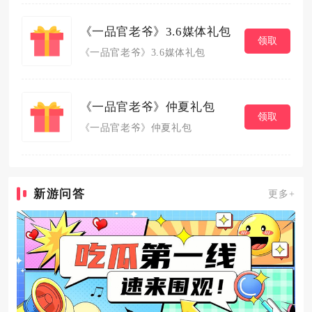
《一品官老爷》3.6媒体礼包
领取
《一品官老爷》3.6媒体礼包
《一品官老爷》仲夏礼包
领取
《一品官老爷》仲夏礼包
新游问答
更多+