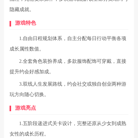
隐藏成就。
游戏特色
1.自由日程规划体系，自主分配每日行动平衡各项
成长属性数值。
2.全套角色装扮养成，多款服饰配饰可穿戴，直接
提升约会好感加成。
3.双线人生发展路线，约会社交或独自创业两种游
玩方向随心切换。
游戏亮点
1.五阶段递进式关卡设计，完整还原从少女到成熟
女性的成长历程。