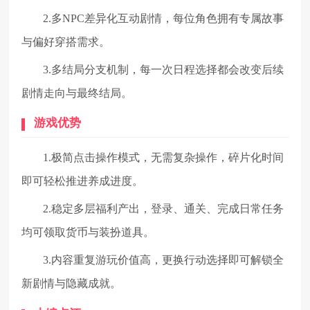
2.多NPC差异化互动剧情，每位角色拥有专属故事
与偏好穿搭需求。
3.多结局分支机制，每一次日程选择都会改变后续
剧情走向与最终结局。
游戏优势
1.极简点击操作模式，无需复杂操作，碎片化时间
即可轻松推进养成进度。
2.稳定多层福利产出，登录、通关、完成日常任务
均可领取货币与装扮道具。
3.内容重复游玩价值高，更换行动选择即可解锁全
新剧情与隐藏成就。