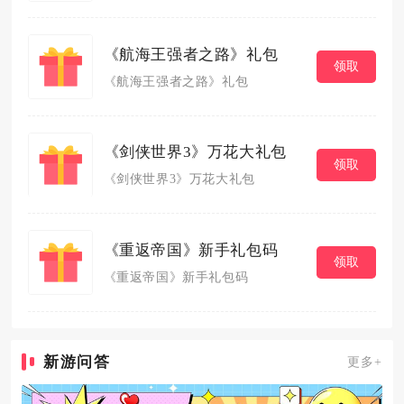
《航海王强者之路》礼包
领取
《航海王强者之路》礼包
《剑侠世界3》万花大礼包
领取
《剑侠世界3》万花大礼包
《重返帝国》新手礼包码
领取
《重返帝国》新手礼包码
新游问答
更多+