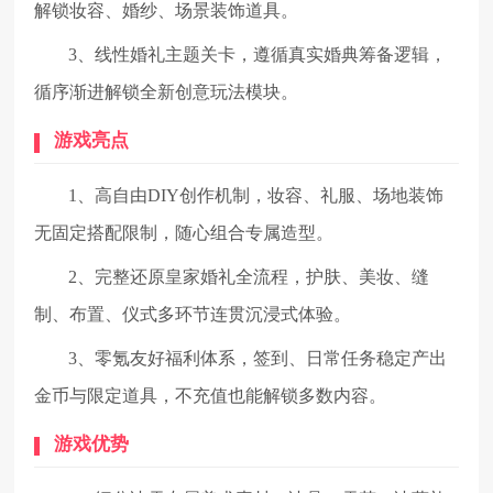
解锁妆容、婚纱、场景装饰道具。
3、线性婚礼主题关卡，遵循真实婚典筹备逻辑，
循序渐进解锁全新创意玩法模块。
游戏亮点
1、高自由DIY创作机制，妆容、礼服、场地装饰
无固定搭配限制，随心组合专属造型。
2、完整还原皇家婚礼全流程，护肤、美妆、缝
制、布置、仪式多环节连贯沉浸式体验。
3、零氪友好福利体系，签到、日常任务稳定产出
金币与限定道具，不充值也能解锁多数内容。
游戏优势