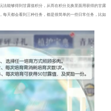
玩法能够得到甘露值积分，从而在积分兑换里面用获得的甘露
，每天都会看到三种任务，都是很简单的一些日常任务，比如