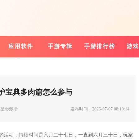
应用软件
手游专辑
手游排行榜
游戏
护宝典多肉篇怎么参与
：星缈渺渺
发布时间：2026-07-07 08:19:14
的活动，持续时间是六月二十七日，一直到六月三十日，玩家