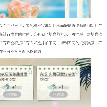
以在完成日活后来到植护宝典活动界面能够直接领取到活动任
在进行培育的时候，会有四个培育的方式，每消耗一次培育次
培育后会根据培育方式选择的不同，得到不同的资源奖励，不
在积分兑换里面兑换资源。