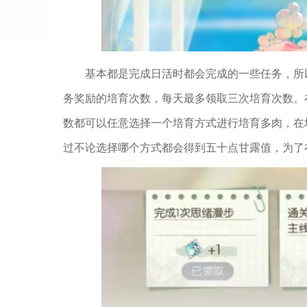
基本都是完成日活时都会完成的一些任务，所
务奖励的培育次数，每天最多领取三次培育次数。
数都可以任意选择一个培育方式进行培育多肉，在
过不论选择哪个方式都会得到五十点甘露值，为了