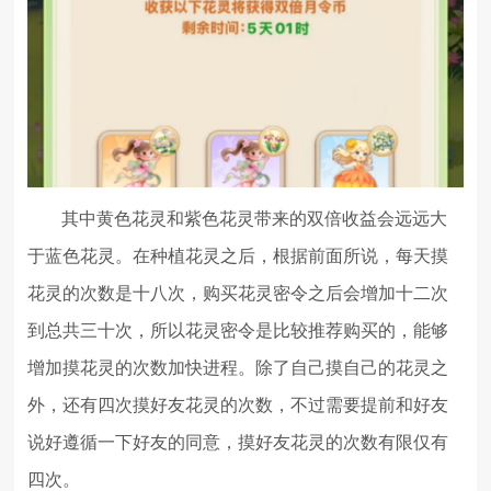
其中黄色花灵和紫色花灵带来的双倍收益会远远大
于蓝色花灵。在种植花灵之后，根据前面所说，每天摸
花灵的次数是十八次，购买花灵密令之后会增加十二次
到总共三十次，所以花灵密令是比较推荐购买的，能够
增加摸花灵的次数加快进程。除了自己摸自己的花灵之
外，还有四次摸好友花灵的次数，不过需要提前和好友
说好遵循一下好友的同意，摸好友花灵的次数有限仅有
四次。