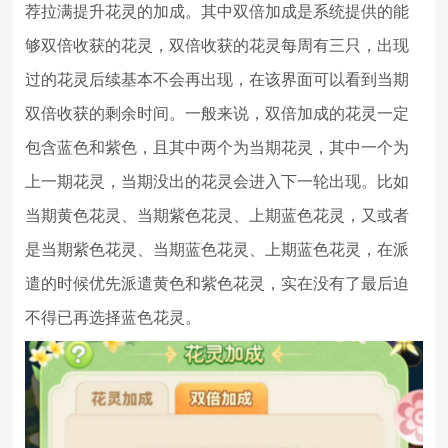
荐拉满提升花灵的加成。其中双倍加成是系统提供的能
够双倍收获的花灵，双倍收获的花灵每周有三只，出现
过的花灵后续基本不会再出现，在该界面可以看到当期
双倍收获的剩余时间。一般来说，双倍加成的花灵一定
包含蓝色和紫色，且其中两个为当期花灵，其中一个为
上一期花灵，当期没出的花灵会进入下一轮出现。比如
当期黄色花灵、当期紫色花灵、上期蓝色花灵，又或者
是当期紫色花灵、当期蓝色花灵、上期蓝色花灵，在派
遣的时候优先派遣黄色和紫色花灵，实在没有了最后迫
不得已再选择蓝色花灵。