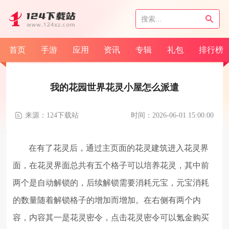
首页
手游
应用
资讯
专辑
礼包
排行榜
我的花园世界花灵小屋怎么派遣
来源：124下载站
时间：2026-06-01 15:00:00
在有了花灵后，通过主页面的花灵建筑进入花灵界
面，在花灵界面总共有五个格子可以培养花灵，其中前
两个是自动解锁的，后续解锁需要消耗元宝，元宝消耗
的数量随着解锁格子的增加而增加。在右侧有两个内
容，内容其一是花灵密令，点击花灵密令可以氪金购买