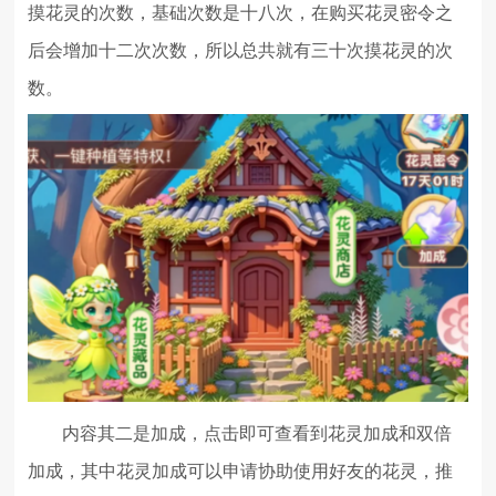
摸花灵的次数，基础次数是十八次，在购买花灵密令之
后会增加十二次次数，所以总共就有三十次摸花灵的次
数。
内容其二是加成，点击即可查看到花灵加成和双倍
加成，其中花灵加成可以申请协助使用好友的花灵，推