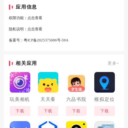
应用信息
权限功能：
点击查看
隐私说明：
点击查看
备案号：
粤ICP备2025375696号-59A
相关应用
更多+
玩美相机
天天看
六品书院
模拟定位
下载
下载
下载
下载