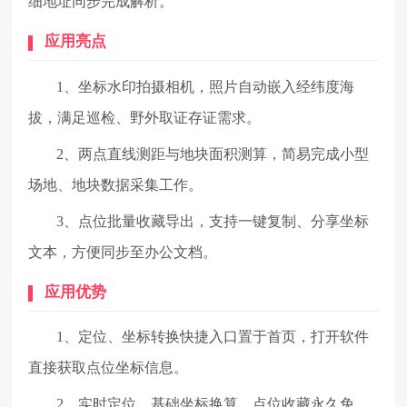
细地址同步完成解析。
应用亮点
1、坐标水印拍摄相机，照片自动嵌入经纬度海
拔，满足巡检、野外取证存证需求。
2、两点直线测距与地块面积测算，简易完成小型
场地、地块数据采集工作。
3、点位批量收藏导出，支持一键复制、分享坐标
文本，方便同步至办公文档。
应用优势
1、定位、坐标转换快捷入口置于首页，打开软件
直接获取点位坐标信息。
2、实时定位、基础坐标换算、点位收藏永久免