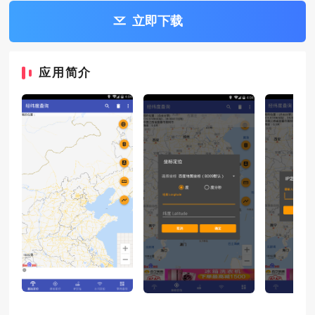
立即下载
应用简介