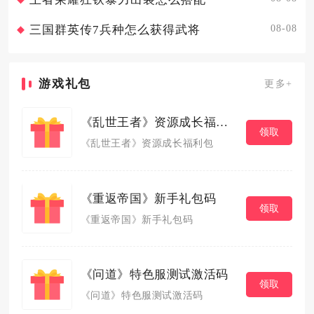
08-08
三国群英传7兵种怎么获得武将
游戏礼包
更多+
《乱世王者》资源成长福利包
领取
《乱世王者》资源成长福利包
《重返帝国》新手礼包码
领取
《重返帝国》新手礼包码
《问道》特色服测试激活码
领取
《问道》特色服测试激活码