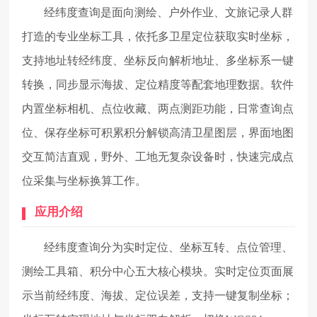
经纬度查询是面向测绘、户外作业、文旅记录人群
打造的专业坐标工具，依托多卫星定位获取实时坐标，
支持地址转经纬度、坐标反向解析地址、多坐标系一键
转换，同步显示海拔、定位精度等配套地理数据。软件
内置坐标相机、点位收藏、两点测距功能，日常查询点
位、保存坐标可积累积分解锁高清卫星图层，界面地图
交互简洁直观，野外、工地无复杂设备时，快速完成点
位采集与坐标换算工作。
应用介绍
经纬度查询分为实时定位、坐标互转、点位管理、
测绘工具箱、积分中心五大核心模块。实时定位页面展
示当前经纬度、海拔、定位误差，支持一键复制坐标；