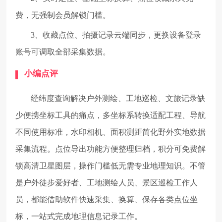
费，无强制会员解锁门槛。
3、收藏点位、拍摄记录云端同步，更换设备登录
账号可调取全部采集数据。
小编点评
经纬度查询解决户外测绘、工地巡检、文旅记录缺
少便携坐标工具的痛点，多坐标系转换适配工程、导航
不同使用标准，水印相机、面积测距简化野外实地数据
采集流程。点位导出功能方便整理归档，积分可免费解
锁高清卫星图层，操作门槛低无需专业地理知识。不管
是户外徒步爱好者、工地测绘人员、景区巡检工作人
员，都能借助软件快速采集、换算、保存各类点位坐
标，一站式完成地理信息记录工作。