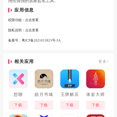
用性很强的居家起名工具。
应用信息
权限功能：
点击查看
隐私说明：
点击查看
备案号：
粤ICP备2021013923号-3A
相关应用
更多+
想聊
皓月书城
王牌解压
体姿大师
下载
下载
下载
下载