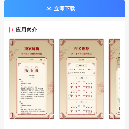
立即下载
应用简介