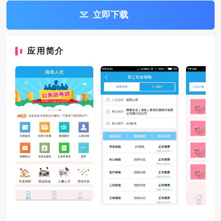
立即下载
应用简介