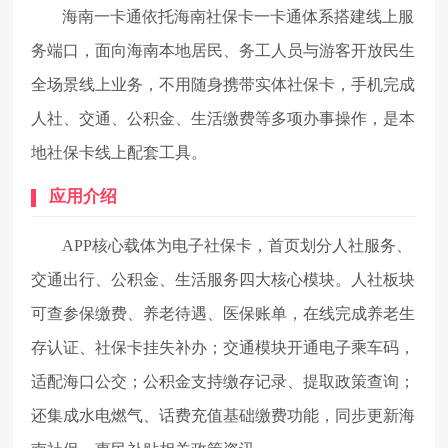
海南一卡通依托海南社保卡一卡通体系搭建线上服
务端口，面向海南本地居民、务工人员与游客开放民生
全场景线上业务，不用随身携带实体社保卡，手机完成
人社、交通、公积金、生活缴费等多项办事操作，是本
地社保卡线上配套工具。
应用介绍
APP核心载体为电子社保卡，首页划分人社服务、
交通出行、公积金、生活服务四大核心模块。人社板块
可查参保缴费、养老待遇、医保账单，在线完成养老生
存认证、社保卡挂失补办；交通模块开通电子乘车码，
适配海口公交；公积金支持缴存记录、提取政策查询；
还集成水电燃气、话费充值基础缴费功能，同步更新海