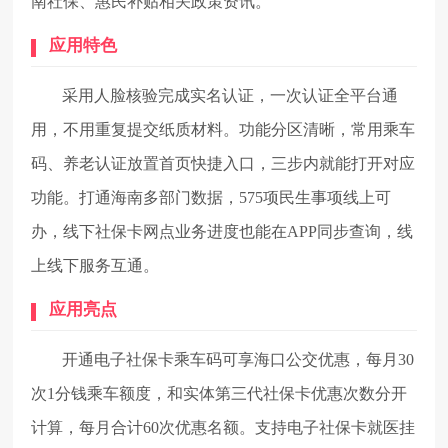
南社保、惠民补贴相关政策资讯。
应用特色
采用人脸核验完成实名认证，一次认证全平台通
用，不用重复提交纸质材料。功能分区清晰，常用乘车
码、养老认证放置首页快捷入口，三步内就能打开对应
功能。打通海南多部门数据，575项民生事项线上可
办，线下社保卡网点业务进度也能在APP同步查询，线
上线下服务互通。
应用亮点
开通电子社保卡乘车码可享海口公交优惠，每月30
次1分钱乘车额度，和实体第三代社保卡优惠次数分开
计算，每月合计60次优惠名额。支持电子社保卡就医挂