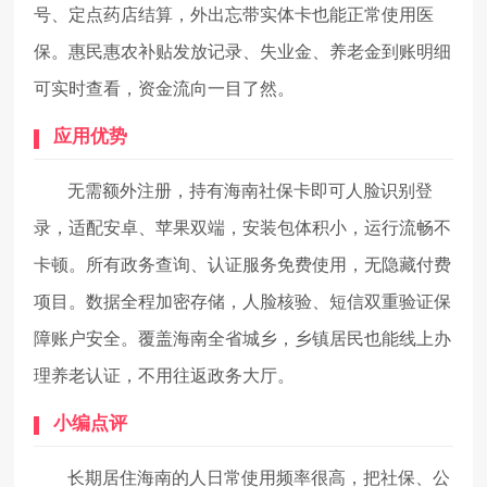
号、定点药店结算，外出忘带实体卡也能正常使用医
保。惠民惠农补贴发放记录、失业金、养老金到账明细
可实时查看，资金流向一目了然。
应用优势
无需额外注册，持有海南社保卡即可人脸识别登
录，适配安卓、苹果双端，安装包体积小，运行流畅不
卡顿。所有政务查询、认证服务免费使用，无隐藏付费
项目。数据全程加密存储，人脸核验、短信双重验证保
障账户安全。覆盖海南全省城乡，乡镇居民也能线上办
理养老认证，不用往返政务大厅。
小编点评
长期居住海南的人日常使用频率很高，把社保、公