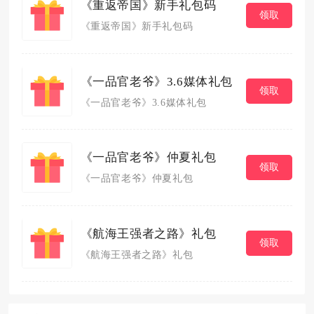
《重返帝国》新手礼包码
领取
《重返帝国》新手礼包码
《一品官老爷》3.6媒体礼包
领取
《一品官老爷》3.6媒体礼包
《一品官老爷》仲夏礼包
领取
《一品官老爷》仲夏礼包
《航海王强者之路》礼包
领取
《航海王强者之路》礼包