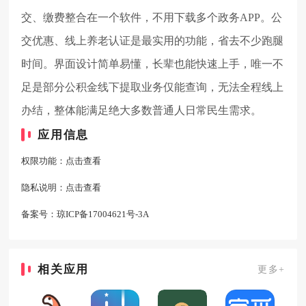
交、缴费整合在一个软件，不用下载多个政务APP。公
交优惠、线上养老认证是最实用的功能，省去不少跑腿
时间。界面设计简单易懂，长辈也能快速上手，唯一不
足是部分公积金线下提取业务仅能查询，无法全程线上
办结，整体能满足绝大多数普通人日常民生需求。
应用信息
权限功能：
点击查看
隐私说明：
点击查看
备案号：
琼ICP备17004621号-3A
相关应用
更多+