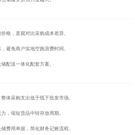
馈价格，直观对比采购成本差异。
示，避免商户实地空跑浪费时间。
仓储配送一体化配套方案。
，整体采购支出低于线下批发市场。
运力，缩短货品中转存放周期。
仓储费用单据，简化财务记账流程。