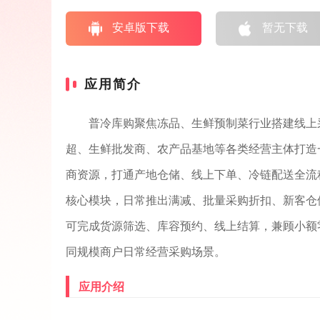
安卓版下载
暂无下载
应用简介
普冷库购聚焦冻品、生鲜预制菜行业搭建线上
超、生鲜批发商、农产品基地等各类经营主体打造
商资源，打通产地仓储、线上下单、冷链配送全流
核心模块，日常推出满减、批量采购折扣、新客仓
可完成货源筛选、库容预约、线上结算，兼顾小额
同规模商户日常经营采购场景。
应用介绍