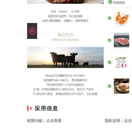
应用信息
权限功能：
点击查看
隐私说明：
点击