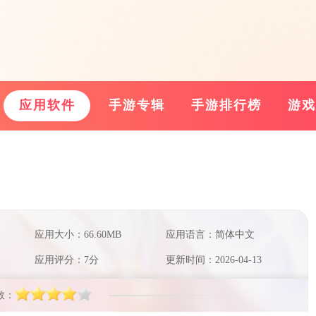
应用软件
手游专辑
手游排行榜
游戏
应用大小：66.60MB
应用语言：简体中文
应用评分：7分
更新时间：2026-04-13
数：