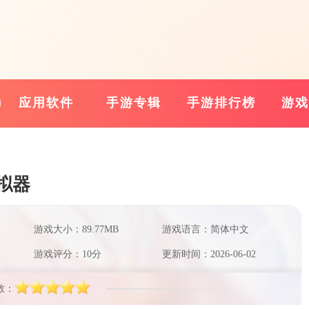
应用软件
手游专辑
手游排行榜
游戏
拟器
游戏大小：89.77MB
游戏语言：简体中文
游戏评分：10分
更新时间：2026-06-02
数：