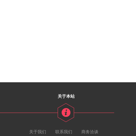
关于本站
关于我们
联系我们
商务洽谈