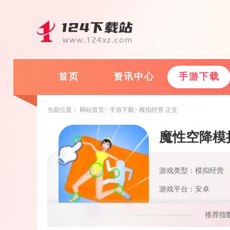
首页
资讯中心
手游下载
当前位置：
网站首页
手游下载
模拟经营
正文
魔性空降模
游戏类型：模拟经营
游戏平台：安卓
推荐指