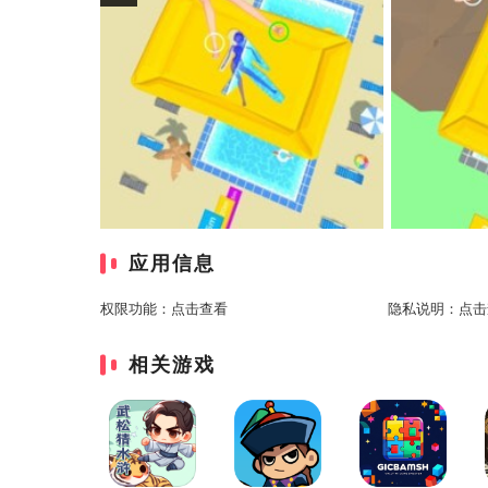
应用信息
权限功能：
点击查看
隐私说明：
点击
相关游戏