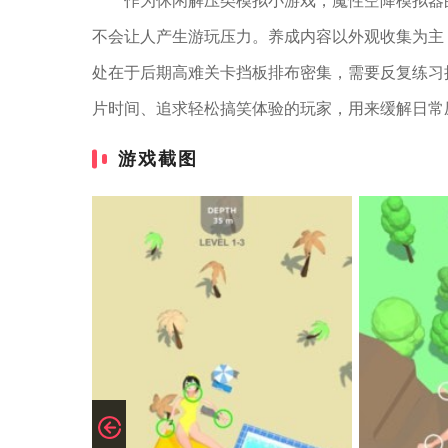
作为休闲解压类模拟小游戏，魔性空降模拟器
不会让人产生游玩压力。养成内容以外观收集为主
处在于后期高难关卡挡板排布密集，需要反复练习
片时间、追求轻松搞笑体验的玩家，用来缓解日常
游戏截图