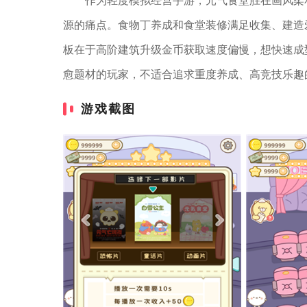
作为轻度模拟经营手游，元气食堂胜在画风柔
源的痛点。食物丁养成和食堂装修满足收集、建造
板在于高阶建筑升级金币获取速度偏慢，想快速成
愈题材的玩家，不适合追求重度养成、高竞技乐趣
游戏截图