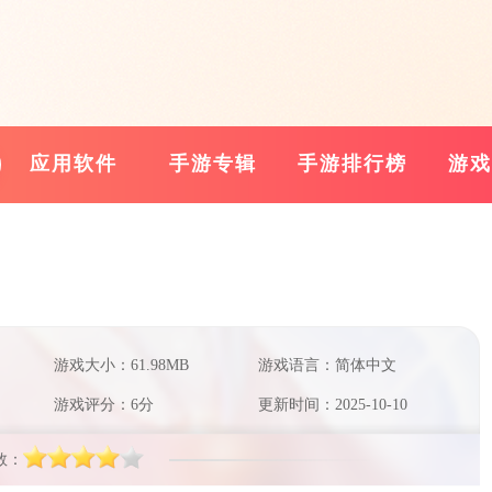
应用软件
手游专辑
手游排行榜
游戏
游戏大小：61.98MB
游戏语言：简体中文
游戏评分：6分
更新时间：2025-10-10
数：