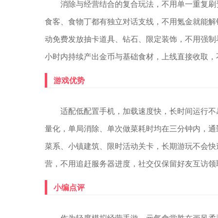
消除与经营结合的复合玩法，不用单一重复刷
食客、食物丁都有独立对话支线，不用氪金就能解
动免费发放抽卡道具、钻石、限定装饰，不用强制
小时内持续产出金币与基础食材，上线直接收取，
游戏优势
适配低配置手机，加载速度快，长时间运行不
量化，单局消除、单次做菜耗时均在三分钟内，通
菜系、小镇建筑、限时活动关卡，长期游玩不会快
营，不用追赶服务器进度，社交仅保留好友互访领
小编点评