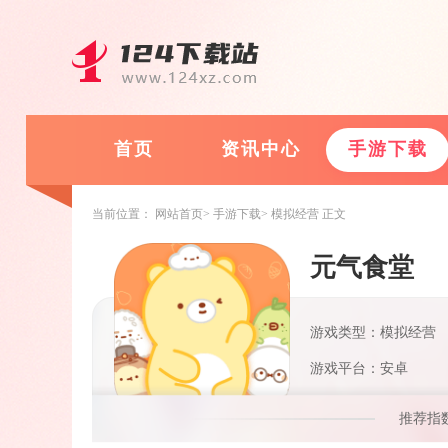
首页
资讯中心
手游下载
当前位置：
网站首页
手游下载
模拟经营
正文
元气食堂
游戏类型：模拟经营
游戏平台：安卓
推荐指