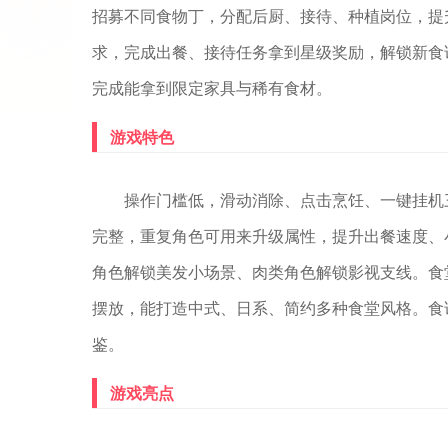
招募不同食物丁，分配后厨、接待、种植岗位，提
求，完成出餐、接待任务拿到星级奖励，解锁新食
完成能拿到限定家具与稀有食材。
游戏特色
操作门槛低，滑动消除、点击烹饪、一键挂机
完整，重复角色可用来升级属性，提升出餐速度、
角色解锁美发小场景、肉类角色解锁影视支线。食
摆放，能打造中式、日系、简约多种食堂风格。食
鉴。
游戏亮点