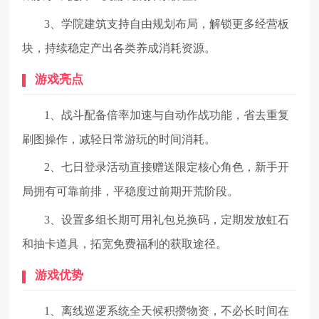
3、学院建筑支持自由规划布局，解锁更多经营板
块，持续稳定产出各类养成消耗资源。
游戏亮点
1、战斗配备倍率加速与自动作战功能，省去重复
刷图操作，减轻日常游玩的时间消耗。
2、七日登录活动直接赠送限定核心角色，新手开
局拥有可靠前排，平稳度过前期开荒阶段。
3、设置多组长期可用礼包兑换码，定期发放虹石
和抽卡道具，拓宽免费福利的获取途径。
游戏优势
1、离线巡逻系统全天候积攒物资，不必长时间在