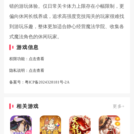
错的游玩体验。仅日常关卡体力上限存在小幅限制，更
偏向休闲长线养成，追求高强度竞技闯关的玩家很难找
到游玩乐趣，整体更加适合静心经营魔法学院、收集各
式魔法角色的休闲玩家。
游戏信息
权限功能：
点击查看
隐私说明：
点击查看
备案号：
粤ICP备2024328181号-2A
相关游戏
更多+