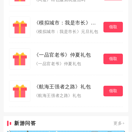
《模拟城市：我是市长》元旦礼包
领取
《模拟城市：我是市长》元旦礼包
《一品官老爷》仲夏礼包
领取
《一品官老爷》仲夏礼包
《航海王强者之路》礼包
领取
《航海王强者之路》礼包
新游问答
更多+