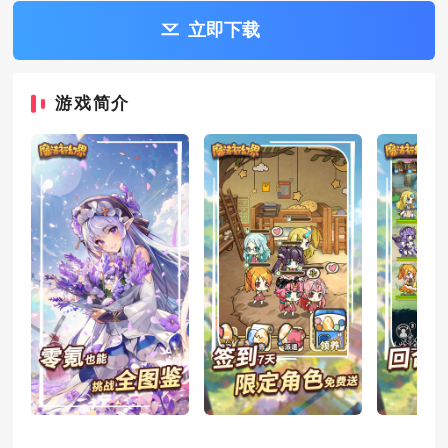
立即下载
游戏简介