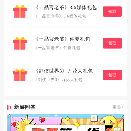
《一品官老爷》3.6媒体礼包
领取
《一品官老爷》3.6媒体礼包
《一品官老爷》仲夏礼包
领取
《一品官老爷》仲夏礼包
《剑侠世界3》万花大礼包
领取
《剑侠世界3》万花大礼包
新游问答
更多+