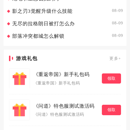
08-09
影之刃3觉醒升级什么技能
08-09
无尽的拉格朗日被打怎么办
08-09
部落冲突都城怎么解锁
游戏礼包
更多+
《重返帝国》新手礼包码
领取
《重返帝国》新手礼包码
《问道》特色服测试激活码
领取
《问道》特色服测试激活码