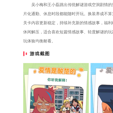
吴小梅和王小磊跳出传统解谜游戏空洞剧情的
片化通勤、休息时段都能随时开玩。换装养成不算
关卡内容更新稳定，持续补充新的情感故事，福利
休闲解压，适合喜欢短篇情感故事、轻度解谜的玩
玩体验均衡耐看。
游戏截图