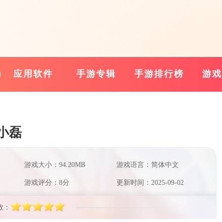
应用软件
手游专辑
手游排行榜
游戏
小磊
游戏大小：94.20MB
游戏语言：简体中文
游戏评分：8分
更新时间：2025-09-02
数：