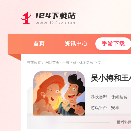
首页
资讯中心
手游下载
当前位置：
网站首页
手游下载
休闲益智
正文
吴小梅和王
游戏类型：休闲益智
游戏平台：安卓
推荐指