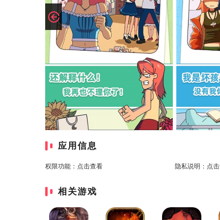
应用信息
权限功能：
点击查看
隐私说明：
点击
相关游戏