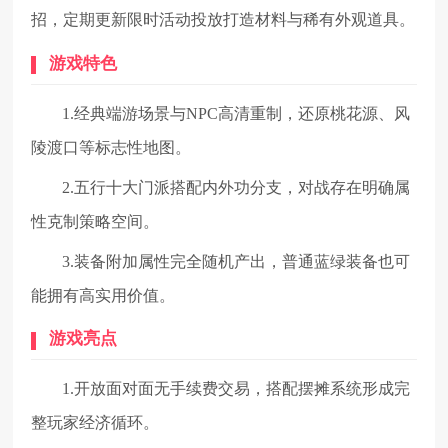
招，定期更新限时活动投放打造材料与稀有外观道具。
游戏特色
1.经典端游场景与NPC高清重制，还原桃花源、风
陵渡口等标志性地图。
2.五行十大门派搭配内外功分支，对战存在明确属
性克制策略空间。
3.装备附加属性完全随机产出，普通蓝绿装备也可
能拥有高实用价值。
游戏亮点
1.开放面对面无手续费交易，搭配摆摊系统形成完
整玩家经济循环。