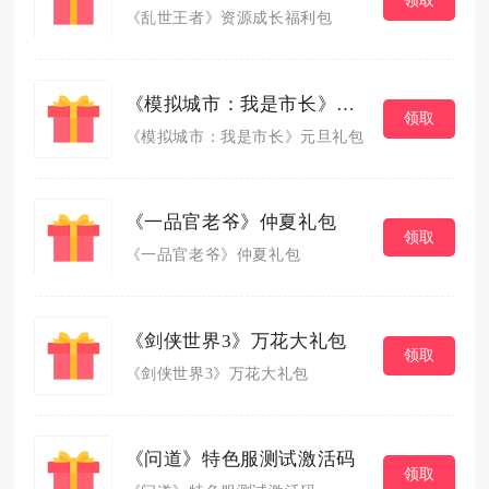
《乱世王者》资源成长福利包
《模拟城市：我是市长》元旦礼包
领取
《模拟城市：我是市长》元旦礼包
《一品官老爷》仲夏礼包
领取
《一品官老爷》仲夏礼包
《剑侠世界3》万花大礼包
领取
《剑侠世界3》万花大礼包
《问道》特色服测试激活码
领取