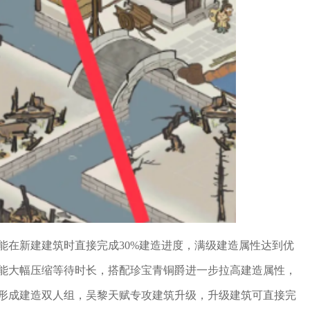
能在新建建筑时直接完成30%建造进度，满级建造属性达到优
能大幅压缩等待时长，搭配珍宝青铜爵进一步拉高建造属性，
形成建造双人组，吴黎天赋专攻建筑升级，升级建筑可直接完