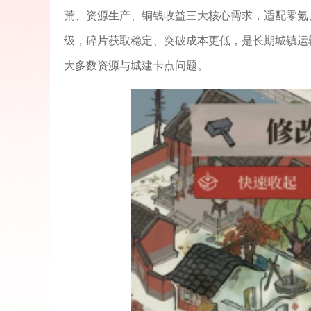
荒、资源生产、铜钱收益三大核心需求，适配零氪
级，碎片获取稳定、突破成本更低，是长期城镇运
大多数资源与城建卡点问题。