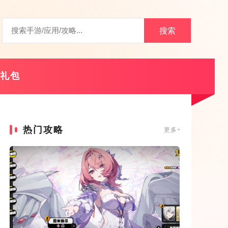
搜索
礼包
热门攻略
更多+