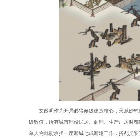
文徵明作为开局必得候级建造核心，天赋妙笔
级数值，所有城市铺设民居、商铺、生产厂房时都
单人物就能承担一座新城七成新建工作，搭配吴黎