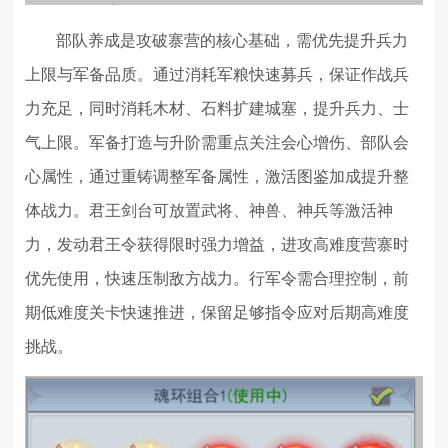
部队养成是攻破寨营的核心基础，需优先提升兵力
上限与军备品质。通过消耗军粮快速募兵，保证作战兵
力充足，同时消耗木材、石料扩建城塞，提升兵力、士
气上限。军备打造与升阶需重点关注会心增伤、部队会
心属性，通过重铸调整军备属性，激活图鉴加成提升整
体战力。君王剑台可放置武将、神兽、神兵等激活神
力，发动君王令获得限时强力增益，进攻高难度营寨时
优先使用，快速压制敌方战力。行军令需合理控制，前
期低难度关卡快速推进，保留足够指令应对后期高难度
挑战。