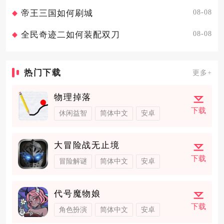
08-08
帝王三国如何刷城
08-08
全民奇迹二如何装配双刀
热门下载
更多+
物理掉落
下载
休闲益智
简体中文
安卓
大冒险战无止境
下载
冒险解谜
简体中文
安卓
代号魔物娘
下载
角色扮演
简体中文
安卓