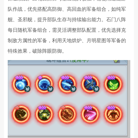
队作战，优先搭配高防御、高回血的军备组合，如纯军
舰、圣邪舰，提升部队生存与持续输出能力。石门八阵
每日随机军备组合，需灵活调整部队配置，优先选择克
制敌方属性的军备，利用天地烘炉、月明星图等军备的
特殊效果，破除阵眼防御。