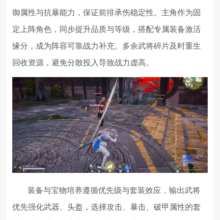
御属性与抗暴能力，保证前排承伤稳定性。主角作为固
定上阵角色，同步提升品质与等级，搭配专属装备激活
缘分，成为阵容可靠战力补充。多余武将碎片及时重生
回收资源，避免分散投入导致战力虚高。
装备与宝物培养遵循优先级与套装效应，输出武将
优先强化武器、头盔，选择攻击、暴击、破甲属性的套