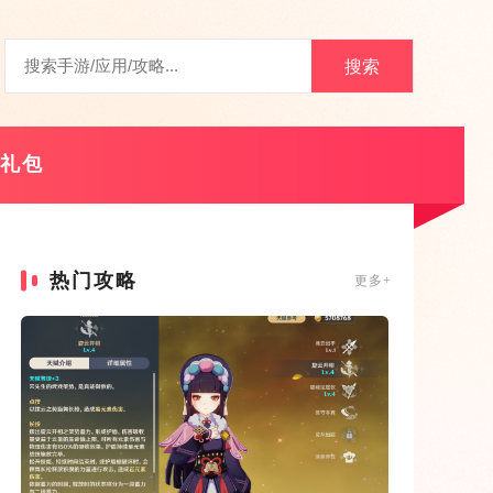
搜索
礼包
热门攻略
更多+