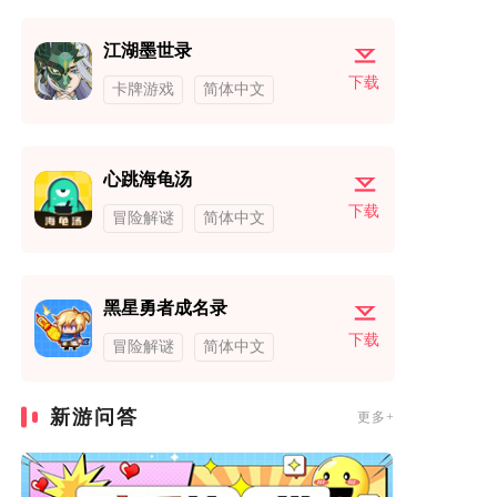
江湖墨世录
下载
卡牌游戏
简体中文
心跳海龟汤
下载
冒险解谜
简体中文
黑星勇者成名录
下载
冒险解谜
简体中文
新游问答
更多+