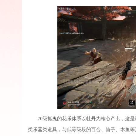
70级抓鬼的花乐体系以牡丹为核心产出，这
类乐器类道具，与低等级段的百合、笛子、木鱼等