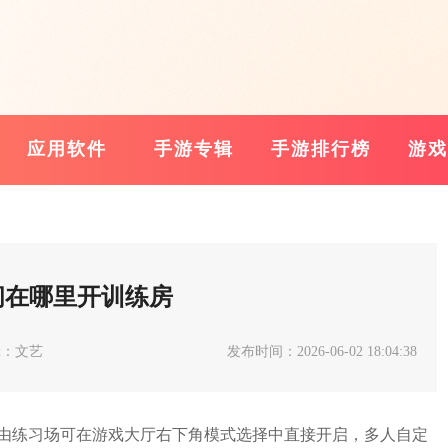
应用软件
手游专辑
手游排行榜
游戏
间在哪里开训练房
辑：文艺
发布时间：2026-06-02 18:04:38
由练习场可在游戏大厅右下角模式选择中直接开启，多人自定