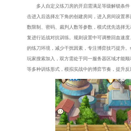
多人自定义练刀房的开启需满足等级解锁条件
击进入后选择左下角的创建房间，进入房间设置界
数限制、密码、裁判人数等参数，模式优先选择无
复进行近战对抗训练。规则设置中可调整回血速度
的练刀环境，减少干扰因素，专注博弈技巧提升。
玩家搜索加入，双方需处于同一服务器区域才能顺利
等多种训练形式，模拟实战中的博弈节奏，提升反