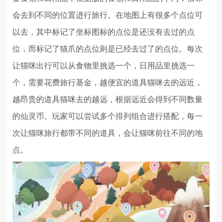
会去到不同的位置进行旅行。在地图上有很多个点位可
以去，其中标记了坐标图标的点位是还没有去过的点
位，而标记了猫爪的点位则是已经去过了的点位。每次
让猫咪出行可以从食物里挑选一个，日用品里挑选一
个，需要花费旅行基金，越便宜的道具猫咪去的远近，
越昂贵的道具猫咪去的越远，根据远近会得到不同数量
的仙灵币。玩家可以尝试多个排列组合进行搭配，每一
次让猫咪旅行都带不同的道具，会让猫咪前往不同的地
点。