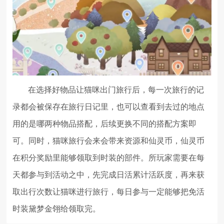
在选择好物品让猫咪出门旅行后，每一次旅行的记
录都会被保存在旅行日记里，也可以查看到去过的地点
用的是哪两种物品搭配，后续更换不同的搭配方案即
可。同时，猫咪旅行会来会带来资源和仙灵币，仙灵币
在积分奖励里能够领取到时装的部件。所玩家需要在每
天都参与到活动之中，先完成日活累计活跃度，再来获
取出行次数让猫咪进行旅行，每日参与一定能够把免活
时装黛梦金翎给领取完。