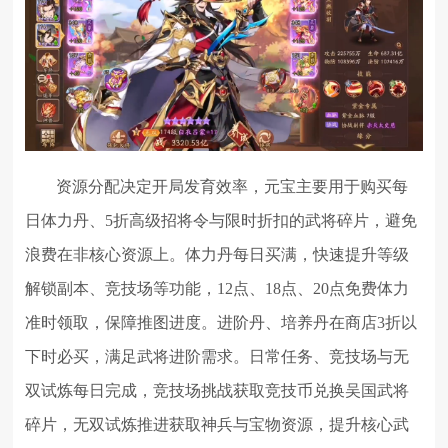
资源分配决定开局发育效率，元宝主要用于购买每
日体力丹、5折高级招将令与限时折扣的武将碎片，避免
浪费在非核心资源上。体力丹每日买满，快速提升等级
解锁副本、竞技场等功能，12点、18点、20点免费体力
准时领取，保障推图进度。进阶丹、培养丹在商店3折以
下时必买，满足武将进阶需求。日常任务、竞技场与无
双试炼每日完成，竞技场挑战获取竞技币兑换吴国武将
碎片，无双试炼推进获取神兵与宝物资源，提升核心武