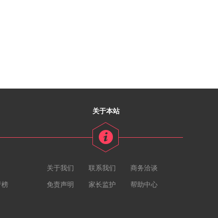
关于本站
关于我们
联系我们
商务洽谈
行榜
免责声明
家长监护
帮助中心