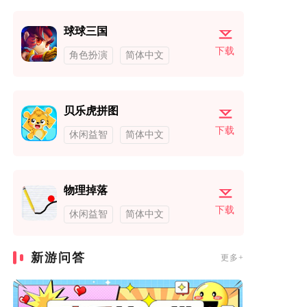
球球三国
下载
角色扮演
简体中文
贝乐虎拼图
下载
休闲益智
简体中文
物理掉落
下载
休闲益智
简体中文
新游问答
更多+