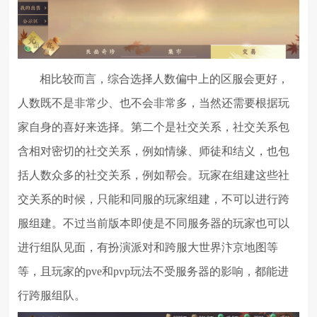
相比较而言，综合选择人数偏中上的区服会更好，
人数既不是非常少、也不会非常多，当然还需要根据玩
家自身的喜好来选择。第二个是社交关系，社交关系包
含相对密切的社交关系，例如情缘、师徒和结义，也包
括人数众多的社交关系，例如帮会。玩家在组建这些社
交关系的时候，只能和同服的玩家组建，不可以进行跨
服组建。不过当前版本即使是不同服务器的玩家也可以
进行组队见面，有扮演派对和跨服大世界汴京地图等
等，且玩家的pve和pvp玩法不受服务器的影响，都能进
行跨服组队。