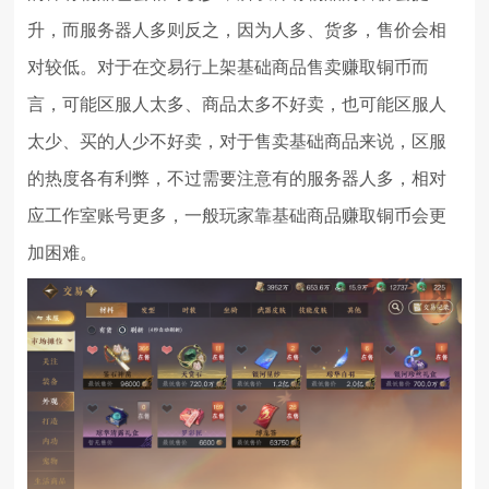
升，而服务器人多则反之，因为人多、货多，售价会相
对较低。对于在交易行上架基础商品售卖赚取铜币而
言，可能区服人太多、商品太多不好卖，也可能区服人
太少、买的人少不好卖，对于售卖基础商品来说，区服
的热度各有利弊，不过需要注意有的服务器人多，相对
应工作室账号更多，一般玩家靠基础商品赚取铜币会更
加困难。