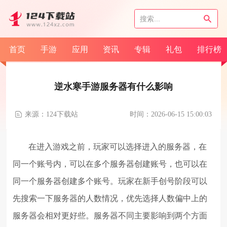
首页
手游
应用
资讯
专辑
礼包
排行榜
逆水寒手游服务器有什么影响
来源：124下载站
时间：2026-06-15 15:00:03
在进入游戏之前，玩家可以选择进入的服务器，在
同一个账号内，可以在多个服务器创建账号，也可以在
同一个服务器创建多个账号。玩家在新手创号阶段可以
先搜索一下服务器的人数情况，优先选择人数偏中上的
服务器会相对更好些。服务器不同主要影响到两个方面