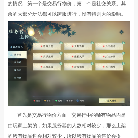
的情况，第一个是交易行物价，第二个是社交关系。其
余的大部分玩法都可以跨服进行，没有特别大的影响。
首先是交易行物价方面，交易行中的稀有物品均是
由玩家上架的，如果服务器的人数相对较少，那么上架
的稀有物品也会相对较少，所以稀有物品的售价会提