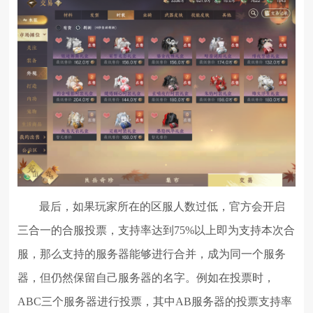
最后，如果玩家所在的区服人数过低，官方会开启
三合一的合服投票，支持率达到75%以上即为支持本次合
服，那么支持的服务器能够进行合并，成为同一个服务
器，但仍然保留自己服务器的名字。例如在投票时，
ABC三个服务器进行投票，其中AB服务器的投票支持率