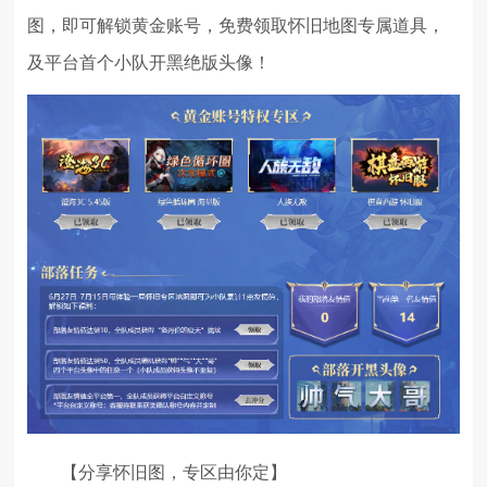
图，即可解锁黄金账号，免费领取怀旧地图专属道具，
及平台首个小队开黑绝版头像！
【分享怀旧图，专区由你定】