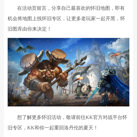
在活动页留言，分享自己最喜欢的怀旧地图，即有
机会将地图上线怀旧专区，让更多老玩家一起开黑，怀
旧图库由你来决定！
想了解更多怀旧活动，敬请前往KK官方对战平台怀
旧专区，KK和你一起重回洛丹伦的夏天！