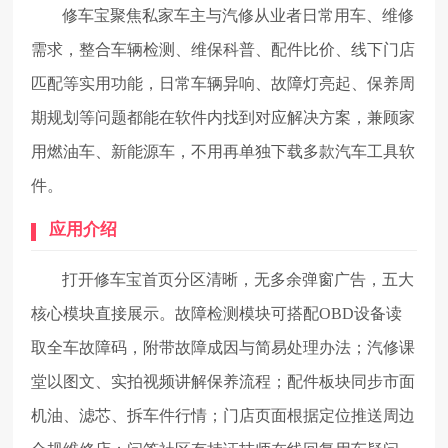
修车宝聚焦私家车主与汽修从业者日常用车、维修
需求，整合车辆检测、维保科普、配件比价、线下门店
匹配等实用功能，日常车辆异响、故障灯亮起、保养周
期规划等问题都能在软件内找到对应解决方案，兼顾家
用燃油车、新能源车，不用再单独下载多款汽车工具软
件。
应用介绍
打开修车宝首页分区清晰，无多余弹窗广告，五大
核心模块直接展示。故障检测模块可搭配OBD设备读
取全车故障码，附带故障成因与简易处理办法；汽修课
堂以图文、实拍视频讲解保养流程；配件板块同步市面
机油、滤芯、拆车件行情；门店页面根据定位推送周边