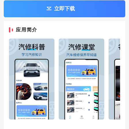
立即下载
应用简介