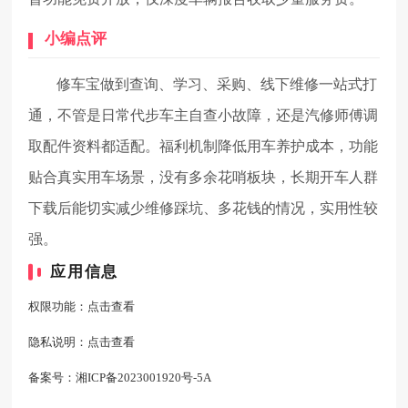
小编点评
修车宝做到查询、学习、采购、线下维修一站式打
通，不管是日常代步车主自查小故障，还是汽修师傅调
取配件资料都适配。福利机制降低用车养护成本，功能
贴合真实用车场景，没有多余花哨板块，长期开车人群
下载后能切实减少维修踩坑、多花钱的情况，实用性较
强。
应用信息
权限功能：
点击查看
隐私说明：
点击查看
备案号：
湘ICP备2023001920号-5A