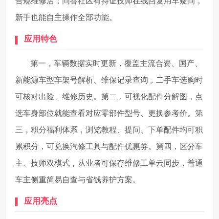
合规维修店；问答社区有持证技师在线回复用车疑问，
新手也能自主操作全部功能。
应用特色
第一，车辆数据实时更新，覆盖主流合资、国产、
新能源车型车架号解析、维保记录查询，二手车选购时
可核对出险、维修历史。第二，可视化配件分解图，点
选车身部位就能查看对应零部件型号、更换参考价。第
三，积分福利体系，浏览教程、提问、下单配件均可积
累积分，可兑换汽修工具与配件优惠券。第四，区分车
主、技师双模式，从业者可保存维修工单云同步，普通
车主侧重简易自查与省钱养护方案。
应用亮点