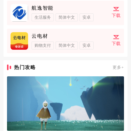
航逸智能
下载
生活服务
简体中文
安卓
云电材
下载
购物支付
简体中文
安卓
热门攻略
更多+