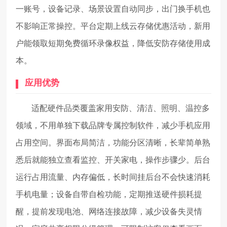
一账号，设备记录、场景设置自动同步，出门换手机也
不影响正常操控。平台定期上线云存储优惠活动，新用
户能领取短期免费循环录像权益，降低安防存储使用成
本。
应用优势
适配硬件品类覆盖家用安防、清洁、照明、温控多
领域，不用单独下载品牌专属控制软件，减少手机应用
占用空间。界面布局简洁，功能分区清晰，长辈简单熟
悉后就能独立查看监控、开关家电，操作步骤少。后台
运行占用流量、内存偏低，长时间挂后台不会快速消耗
手机电量；设备自带自检功能，定期推送硬件损耗提
醒，提前发现电池、网络连接故障，减少设备失灵情