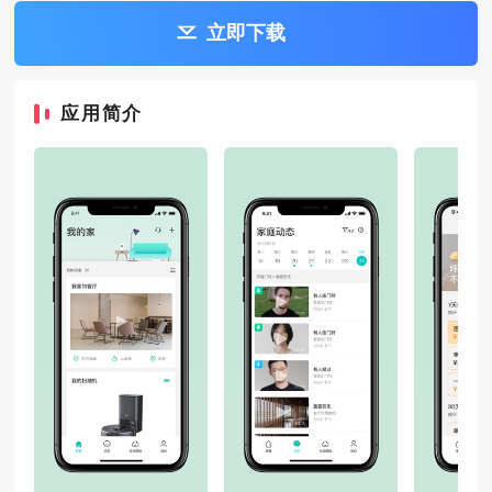
立即下载
应用简介