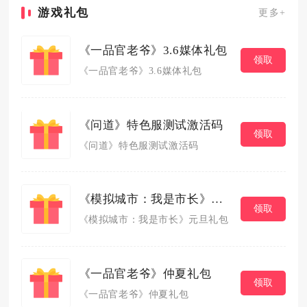
游戏礼包
更多+
《一品官老爷》3.6媒体礼包
领取
《一品官老爷》3.6媒体礼包
《问道》特色服测试激活码
领取
《问道》特色服测试激活码
《模拟城市：我是市长》元旦礼包
领取
《模拟城市：我是市长》元旦礼包
《一品官老爷》仲夏礼包
领取
《一品官老爷》仲夏礼包