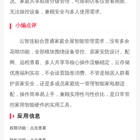
况。家庭共享权限分级管理，可限制访客仅查看画面、
无法操控设备，兼顾安全与多人使用需求。
小编点评
云智连贴合普通家庭全屋智能管理需求，没有多余
花哨功能，全部模块围绕设备管控、居家安防设计。配
网、远程查看、多人共享等核心操作流畅稳定，云存储
优惠福利实在，不会设置隐形消费。不管是独居人群看
护居家安全，还是多成员家庭统一管理智能家电都适
配，操作简单易上手，兼顾实用性与性价比，是日常管
控家用智能硬件的实用工具。
应用信息
权限功能：
点击查看