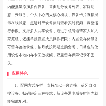
内能批量添加多台设备。首页划分设备列表、家庭动
态、云服务、个人中心四大核心模块，设备卡片直接展
示在线状态，点进对应设备就能查看实时视频、调整运
行参数。支持多人共享设备，通过手机号邀请家人加入
家庭组，还能单独设置成员操作权限；内置云存储服务
可留存监控录像，按月或按周期选购套餐，日常也能使
用设备本地内存卡回放视频，双重留存保障记录不丢
失。
应用特色
1、配网方式多样，支持NFC一碰连接、蓝牙自动
搜设备、扫码绑定三种模式，新设备通电后短时间内就
能完成配对。