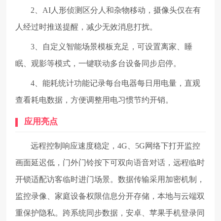
2、AI人形侦测区分人和杂物移动，摄像头仅在有
人经过时推送提醒，减少无效消息打扰。
3、自定义智能场景模板充足，可设置离家、睡
眠、观影等模式，一键联动多台设备同步启停。
4、能耗统计功能记录每台电器每日用电量，直观
查看耗电数据，方便调整用电习惯节约开销。
应用亮点
远程控制响应速度稳定，4G、5G网络下打开监控
画面延迟低，门外门铃按下可双向语音对话，远程临时
开锁适配访客临时进门场景。数据传输采用加密机制，
监控录像、家庭设备权限信息分开存储，本地与云端双
重保护隐私。跨系统同步数据，安卓、苹果手机登录同