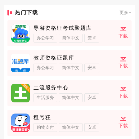
热门下载
更多+
导游资格证考试聚题库
下载
办公学习
简体中文
安卓
教师资格证题库
下载
办公学习
简体中文
安卓
土流服务中心
下载
生活服务
简体中文
安卓
租号狂
下载
购物支付
简体中文
安卓