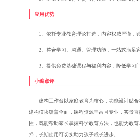
应用优势
1、依托专业教育理论打造，内容权威严谨，
2、整合学习、沟通、管理功能，一站式满足
3、提供免费基础课程与福利内容，降低学习
小编点评
建构工作台以家庭教育为核心，功能设计贴合
建构模块覆盖全面，课程资源丰富且专业，实景直
性，既能帮助家长掌握科学教育方法，也能为教育
择，长期使用可切实助力孩子成长进步。