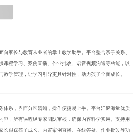
面向家长与教育从业者的掌上教学助手。平台整合亲子关系、
供课程学习、案例直播、作业批改、语音视频沟通等功能，以
与教学管理，让学习引导更具针对性，助力孩子全面成长。
务体系，界面分区清晰，操作便捷易上手。平台汇聚海量优质
内容，所有课程经专家团队审核，确保内容科学实用。支持用
家长跟踪孩子成长。内置案例直播、在线答疑、作业批改等功