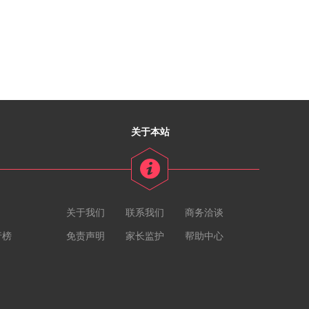
关于本站
关于我们
联系我们
商务洽谈
行榜
免责声明
家长监护
帮助中心