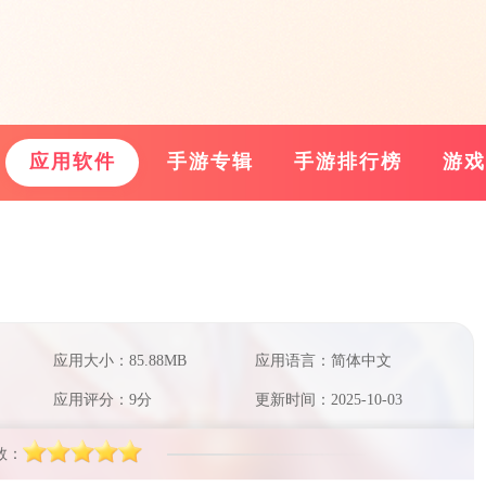
应用软件
手游专辑
手游排行榜
游戏
应用大小：85.88MB
应用语言：简体中文
应用评分：9分
更新时间：2025-10-03
数：