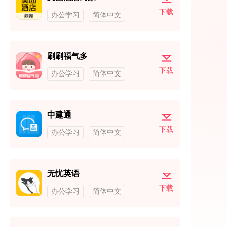
下载
办公学习
简体中文
刷刷福气多
下载
办公学习
简体中文
中建通
下载
办公学习
简体中文
无忧英语
下载
办公学习
简体中文