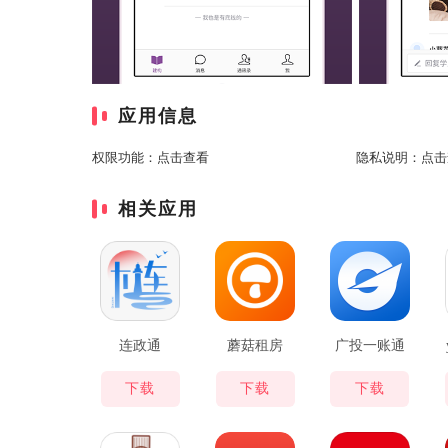
应用信息
权限功能：
点击查看
隐私说明：
点击
相关应用
连政通
蘑菇租房
广投一账通
下载
下载
下载