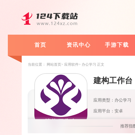
首页
资讯中心
手游下载
当前位置：
网站首页
应用软件
办公学习
正文
建构工作台
应用类型：办公学习
应用平台：安卓
推荐指