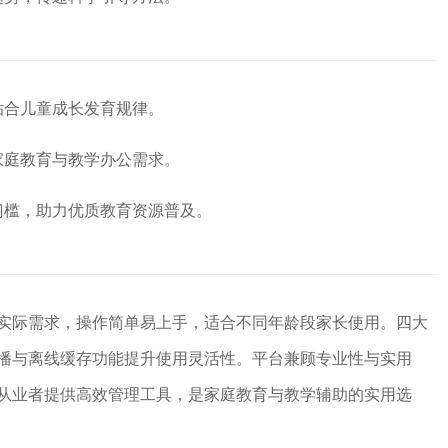
贴合儿童成长发育规律。
家庭教育与教学办公需求。
门槛，助力优质教育资源普及。
实际需求，操作简单易上手，适合不同年龄段家长使用。四大
播与离线缓存功能提升使用灵活性。平台兼顾专业性与实用
从业者提供高效管理工具，是家庭教育与教学辅助的实用选