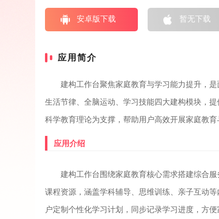
安卓版下载
暂无下载
应用简介
建构工作台聚焦家庭教育与学习能力提升，是
生活节律、全脑运动、学习技能四大建构模块，提
科学教育理论为支撑，帮助用户高效开展家庭教育
应用介绍
建构工作台围绕家庭教育核心需求搭建综合服
课程资源，涵盖学科辅导、思维训练、亲子互动等
户定制个性化学习计划，同步记录学习进度，方便