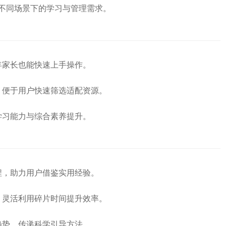
不同场景下的学习与管理需求。
年家长也能快速上手操作。
，便于用户快速筛选适配资源。
学习能力与综合素养提升。
程，助力用户借鉴实用经验。
，灵活利用碎片时间提升效率。
趋势，传递科学引导方法。