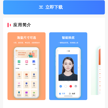
立即下载
应用简介