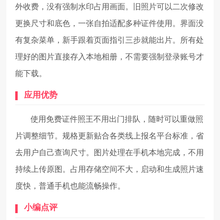
外收费，没有强制水印占用画面。旧照片可以二次修改
更换尺寸和底色，一张自拍适配多种证件使用。界面没
有复杂菜单，新手跟着页面指引三步就能出片。所有处
理好的图片直接存入本地相册，不需要强制登录账号才
能下载。
应用优势
使用免费证件照王不用出门排队，随时可以重做照
片调整细节。规格更新贴合各类线上报名平台标准，省
去用户自己查询尺寸。图片处理在手机本地完成，不用
持续上传原图。占用存储空间不大，启动和生成照片速
度快，普通手机也能流畅操作。
小编点评