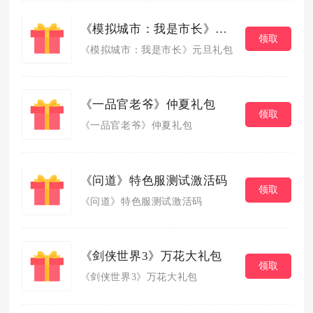
《模拟城市：我是市长》元旦礼包
领取
《模拟城市：我是市长》元旦礼包
《一品官老爷》仲夏礼包
领取
《一品官老爷》仲夏礼包
《问道》特色服测试激活码
领取
《问道》特色服测试激活码
《剑侠世界3》万花大礼包
领取
《剑侠世界3》万花大礼包