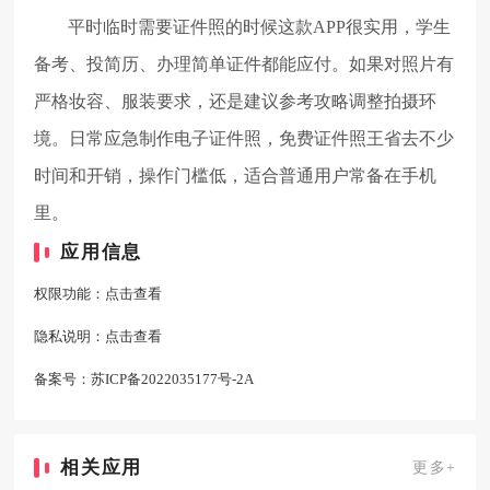
平时临时需要证件照的时候这款APP很实用，学生
备考、投简历、办理简单证件都能应付。如果对照片有
严格妆容、服装要求，还是建议参考攻略调整拍摄环
境。日常应急制作电子证件照，免费证件照王省去不少
时间和开销，操作门槛低，适合普通用户常备在手机
里。
应用信息
权限功能：
点击查看
隐私说明：
点击查看
备案号：
苏ICP备2022035177号-2A
相关应用
更多+