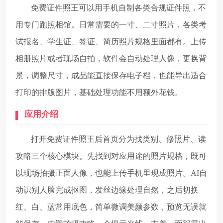
免费证件照王可以用手机自制各类合规证件照，不
用专门跑照相馆。日常需要的一寸、二寸照片，各类考
试报名、学生证、签证、简历照片规格里面都有。上传
相册照片或者现场自拍，软件会自动处理人像，更换背
景，调整尺寸，成品能直接保存电子档，也能导出适合
打印的排版图片，基础处理功能不用额外花钱。
应用介绍
打开免费证件照王后首页分为找类别、修照片、读
攻略三个核心模块。先找到对应用途的照片规格，既可
以现场拍摄正面人像，也能上传手机里现成照片。AI自
动识别人脸完成抠图，发丝边缘处理自然，之后切换
红、白、蓝常用底色，简单微调美颜参数，预览无误就