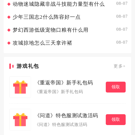
08-07
动物迷城隐藏非战斗技能力量型有什么
08-07
少年三国志2什么阵容好一点
08-07
梦幻西游低级宠物口粮有什么用
08-07
攻城掠地怎么三天拿许褚
游戏礼包
更多+
《重返帝国》新手礼包码
领取
《重返帝国》新手礼包码
《问道》特色服测试激活码
领取
《问道》特色服测试激活码