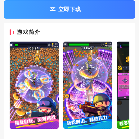
立即下载
游戏简介