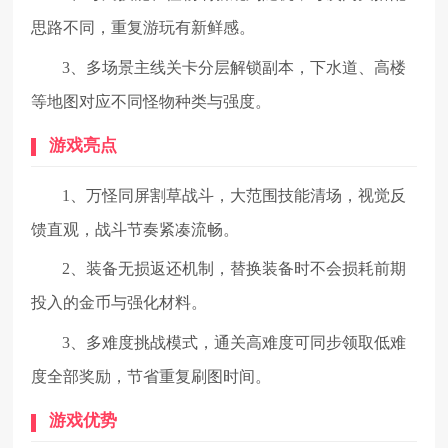
思路不同，重复游玩有新鲜感。
3、多场景主线关卡分层解锁副本，下水道、高楼
等地图对应不同怪物种类与强度。
游戏亮点
1、万怪同屏割草战斗，大范围技能清场，视觉反
馈直观，战斗节奏紧凑流畅。
2、装备无损返还机制，替换装备时不会损耗前期
投入的金币与强化材料。
3、多难度挑战模式，通关高难度可同步领取低难
度全部奖励，节省重复刷图时间。
游戏优势