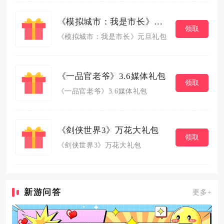
《模拟城市：我是市长》元旦礼包
领取
《模拟城市：我是市长》元旦礼包
《一品官老爷》3.6媒体礼包
领取
《一品官老爷》3.6媒体礼包
《剑侠世界3》万花大礼包
领取
《剑侠世界3》万花大礼包
新游问答
更多+