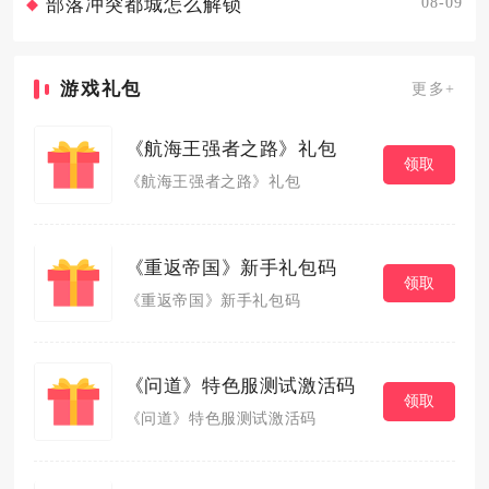
08-09
部落冲突都城怎么解锁
游戏礼包
更多+
《航海王强者之路》礼包
领取
《航海王强者之路》礼包
《重返帝国》新手礼包码
领取
《重返帝国》新手礼包码
《问道》特色服测试激活码
领取
《问道》特色服测试激活码