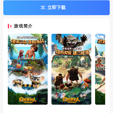
立即下载
游戏简介