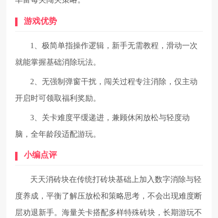
游戏优势
1、极简单指操作逻辑，新手无需教程，滑动一次
就能掌握基础消除玩法。
2、无强制弹窗干扰，闯关过程专注消除，仅主动
开启时可领取福利奖励。
3、关卡难度平缓递进，兼顾休闲放松与轻度动
脑，全年龄段适配游玩。
小编点评
天天消砖块在传统打砖块基础上加入数字消除与轻
度养成，平衡了解压放松和策略思考，不会出现难度断
层劝退新手。海量关卡搭配多样特殊砖块，长期游玩不