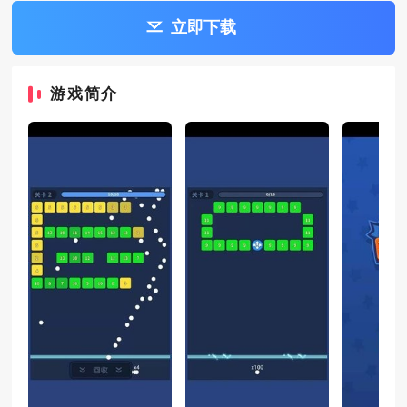
立即下载
游戏简介