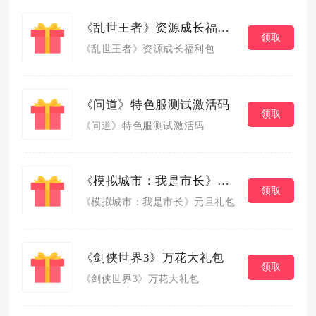
《乱世王者》资源成长福利包
领取
《乱世王者》资源成长福利包
《问道》特色服测试激活码
领取
《问道》特色服测试激活码
《模拟城市：我是市长》元旦礼包
领取
《模拟城市：我是市长》元旦礼包
《剑侠世界3》万花大礼包
领取
《剑侠世界3》万花大礼包