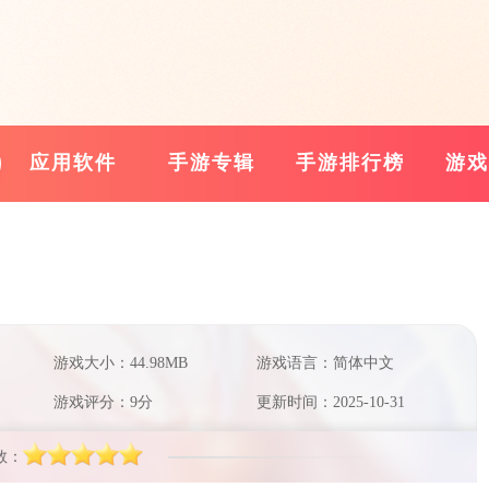
应用软件
手游专辑
手游排行榜
游戏
游戏大小：44.98MB
游戏语言：简体中文
游戏评分：9分
更新时间：2025-10-31
数：