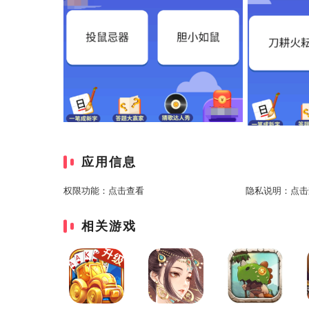
应用信息
权限功能：
点击查看
隐私说明：
点击
相关游戏