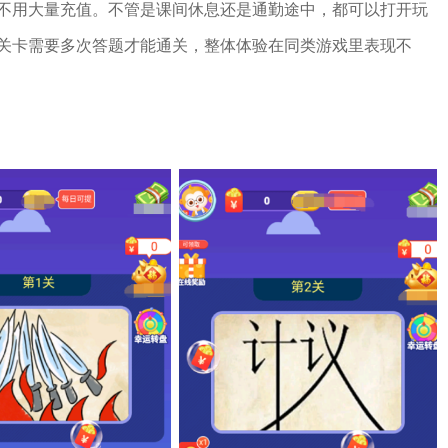
不用大量充值。不管是课间休息还是通勤途中，都可以打开玩
关卡需要多次答题才能通关，整体体验在同类游戏里表现不