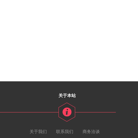
关于本站
关于我们
联系我们
商务洽谈