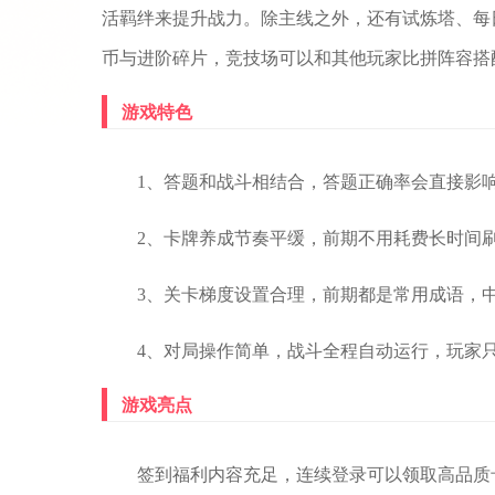
活羁绊来提升战力。除主线之外，还有试炼塔、每
币与进阶碎片，竞技场可以和其他玩家比拼阵容搭
游戏特色
1、答题和战斗相结合，答题正确率会直接影
2、卡牌养成节奏平缓，前期不用耗费长时间
3、关卡梯度设置合理，前期都是常用成语，
4、对局操作简单，战斗全程自动运行，玩家
游戏亮点
签到福利内容充足，连续登录可以领取高品质