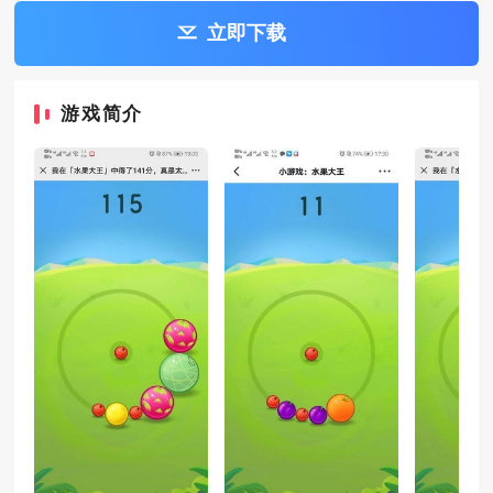
立即下载
游戏简介