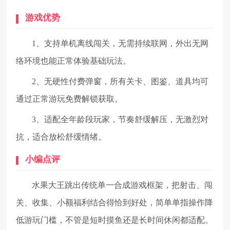
游戏优势
1、支持单机离线闯关，无需持续联网，外出无网
络环境也能正常体验基础玩法。
2、无硬性付费弹窗，所有关卡、图鉴、道具均可
通过正常游玩免费解锁获取。
3、适配全年龄段玩家，节奏舒缓解压，无激烈对
抗，适合放松舒缓情绪。
小编点评
水果大王跳出传统单一合成游戏框架，把射击、闯
关、收集、小额福利结合得恰到好处，简单单指操作降
低游玩门槛，不管是短时摸鱼还是长时间休闲都适配。