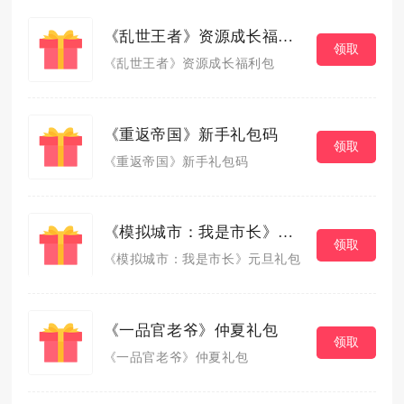
《乱世王者》资源成长福利包
领取
《乱世王者》资源成长福利包
《重返帝国》新手礼包码
领取
《重返帝国》新手礼包码
《模拟城市：我是市长》元旦礼包
领取
《模拟城市：我是市长》元旦礼包
《一品官老爷》仲夏礼包
领取
《一品官老爷》仲夏礼包