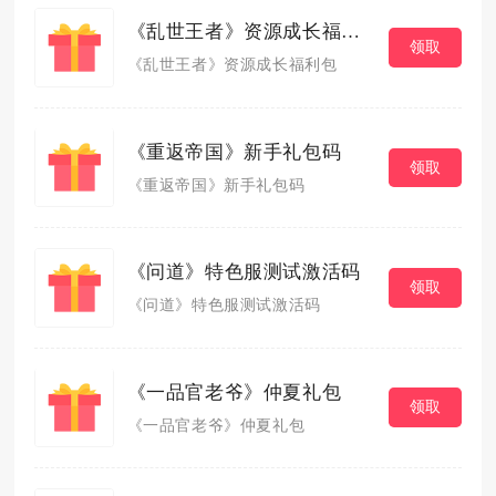
《乱世王者》资源成长福利包
领取
《乱世王者》资源成长福利包
《重返帝国》新手礼包码
领取
《重返帝国》新手礼包码
《问道》特色服测试激活码
领取
《问道》特色服测试激活码
《一品官老爷》仲夏礼包
领取
《一品官老爷》仲夏礼包