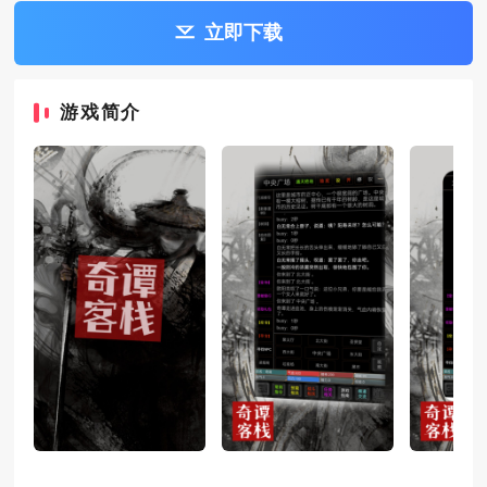
立即下载
游戏简介