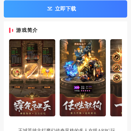
立即下载
游戏简介
王城英雄主打魔幻传奇风格的多人在线ARPG玩