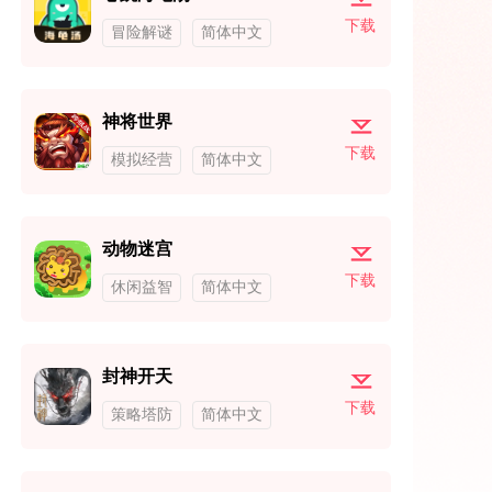
下载
冒险解谜
简体中文
神将世界
下载
模拟经营
简体中文
动物迷宫
下载
休闲益智
简体中文
封神开天
下载
策略塔防
简体中文