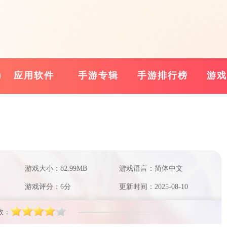
应用软件
手游专辑
手游排行榜
游戏
游戏大小：82.99MB
游戏语言：简体中文
游戏评分：6分
更新时间：2025-08-10
数：