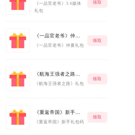
领取
《一品官老爷》3.6媒体
礼包
《一品官老爷》仲夏礼包
领取
《一品官老爷》仲夏礼包
《航海王强者之路》礼包
领取
《航海王强者之路》礼包
《重返帝国》新手礼包码
领取
《重返帝国》新手礼包码