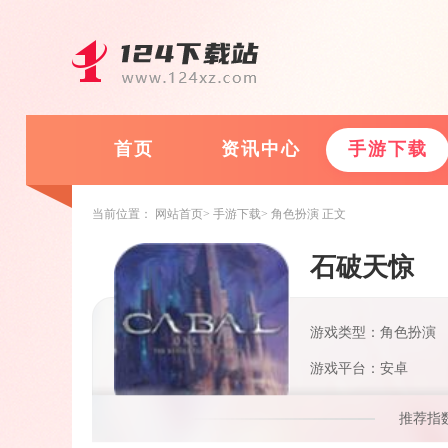
首页
资讯中心
手游下载
当前位置：
网站首页
手游下载
角色扮演
正文
石破天惊
游戏类型：角色扮演
游戏平台：安卓
推荐指