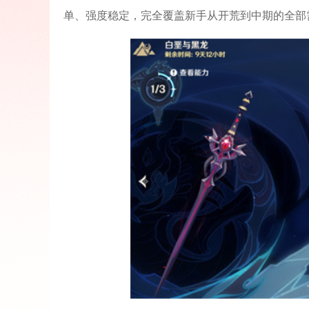
单、强度稳定，完全覆盖新手从开荒到中期的全部