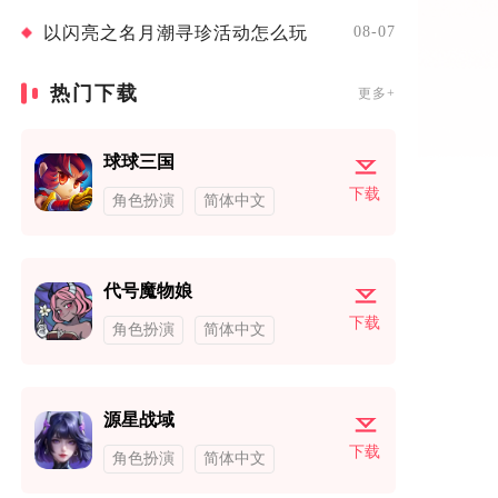
以闪亮之名月潮寻珍活动怎么玩
08-07
热门下载
更多+
球球三国
下载
角色扮演
简体中文
代号魔物娘
下载
角色扮演
简体中文
源星战域
下载
角色扮演
简体中文