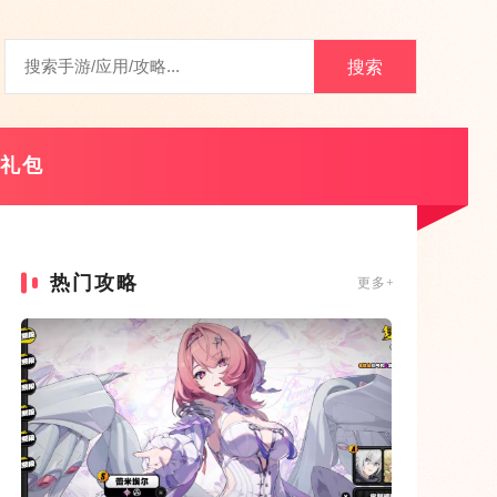
搜索
礼包
热门攻略
更多+