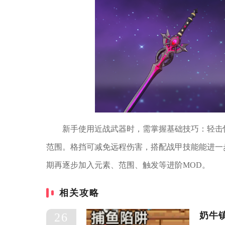
新手使用近战武器时，需掌握基础技巧：轻击
范围。格挡可减免远程伤害，搭配战甲技能能进一
期再逐步加入元素、范围、触发等进阶MOD。
相关攻略
奶牛
26