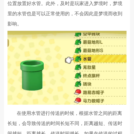
位置放置好水管。此外，及时是玩家进入梦境时，梦境
里的水管也是可以正常使用的，不会因此是梦境而收到
影响。
在使用水管进行传送的时候，根据水管之间的距离
长短，会导致传送的时间长短不同，距离越短、传送时
间越短，距离越长、传送时间越长。如果在传送的过程