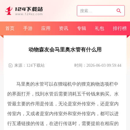
首页
手游
应用
资讯
专辑
礼包
排行榜
动物森友会马里奥水管有什么用
来源：124下载站
时间：2026-06-03 09:59:44
马里奥的水管可以在狸端机中的狸克购物选项栏中
的界面打开，找到水管后需要消耗五千铃钱来购买。水
管最主要的作用是传送，无论是室外传室外，还是室内
传室内，又或者是室内传室外和室外传室内，都可以进
行互通链接的传送，在进行传送时，需要提前在相应的