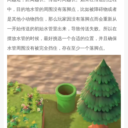
中，目的地水管的周围没有落脚点，比如被障碍物或者
是其他小动物挡住，那么玩家因没有落脚点而会重新从
一开始传送的初始水管里出来，导致传送失败。所以在
摆放水管的时候，最好挑选一个合适的位置，并且确保
水管周围没有被完全挡住，存在至少一个落脚点。