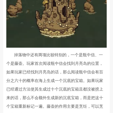
掉落物中还有两项比较特别的，一个是瓶中信、一
个是藤壶。玩家首次阅读瓶中信会找到月亮岛的位置，
如果玩家已经找到月亮岛的话，那么阅读瓶中信会有百
分之六十的概率在海上生成一个沉底的宝箱。如果玩家
已经通过方法使其生成过十个沉底的宝箱且都没被捞上
来的话，那么不会额外生成新的沉底宝箱，而是把这十
个宝箱重新标记一遍。藤壶的作用主要是烹饪，可以烹