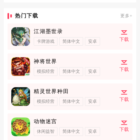
热门下载
更多+
江湖墨世录
下载
卡牌游戏
简体中文
安卓
神将世界
下载
模拟经营
简体中文
安卓
精灵世界种田
下载
模拟经营
简体中文
安卓
动物迷宫
下载
休闲益智
简体中文
安卓