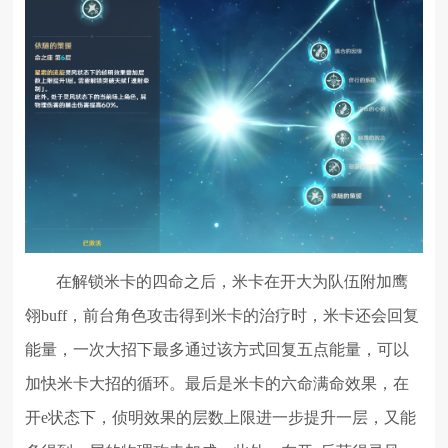
在解锁米卡的四命之后，米卡在开大为队伍附加鹰
翎buff，前台角色攻击得到米卡的治疗时，米卡还会回复
能量，一次大招下最多通过该方式回复五点能量，可以
加快米卡大招的循环。最后是米卡的六命满命效果，在
开e状态下，侦明效果的层数上限进一步提升一层，又能