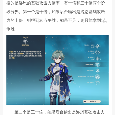
据的是洛恩的基础攻击力倍率，有十倍和三十倍两个阶
段分界。第一个是十倍，如果后台输出是洛恩基础攻击
力的十倍，则得到20点争胜，如果不足，则只能拿到1点
争胜。
第二个是三十倍，如果后台输出是洛恩基础攻击力