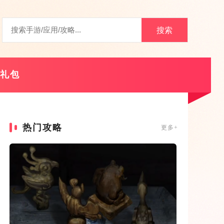
搜索
礼包
热门攻略
更多+