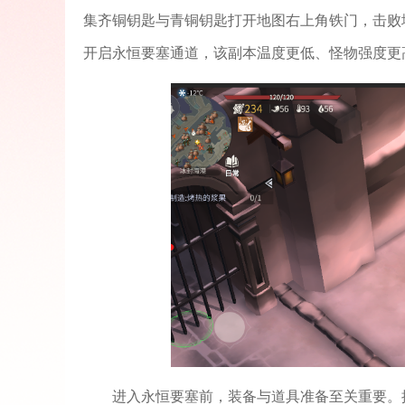
集齐铜钥匙与青铜钥匙打开地图右上角铁门，击败
开启永恒要塞通道，该副本温度更低、怪物强度更
进入永恒要塞前，装备与道具准备至关重要。