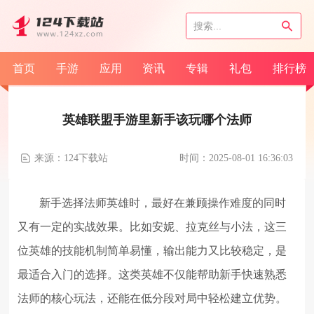
首页
手游
应用
资讯
专辑
礼包
排行榜
英雄联盟手游里新手该玩哪个法师
来源：124下载站
时间：2025-08-01 16:36:03
新手选择法师英雄时，最好在兼顾操作难度的同时
又有一定的实战效果。比如安妮、拉克丝与小法，这三
位英雄的技能机制简单易懂，输出能力又比较稳定，是
最适合入门的选择。这类英雄不仅能帮助新手快速熟悉
法师的核心玩法，还能在低分段对局中轻松建立优势。